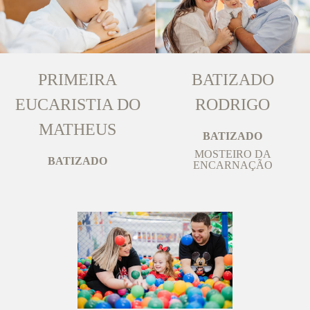
PRIMEIRA
BATIZADO
EUCARISTIA DO
RODRIGO
MATHEUS
BATIZADO
MOSTEIRO DA
BATIZADO
ENCARNAÇÃO