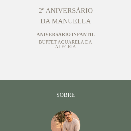
2º ANIVERSÁRIO
DA MANUELLA
ANIVERSÁRIO INFANTIL
BUFFET AQUARELA DA
ALEGRIA
SOBRE