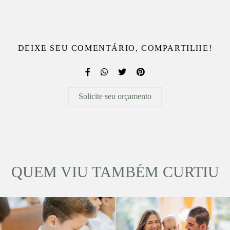
DEIXE SEU COMENTÁRIO, COMPARTILHE!
Solicite seu orçamento
QUEM VIU TAMBÉM CURTIU