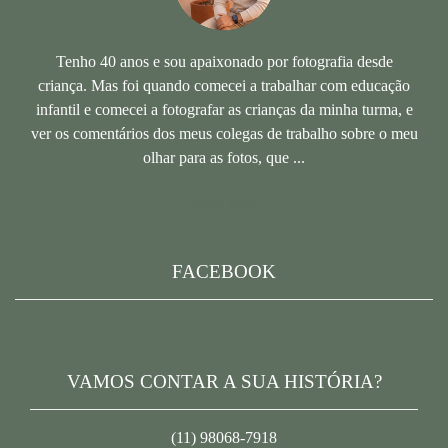
Tenho 40 anos e sou apaixonado por fotografia desde
criança. Mas foi quando comecei a trabalhar com educação
infantil e comecei a fotografar as crianças da minha turma, e
ver os comentários dos meus colegas de trabalho sobre o meu
olhar para as fotos, que ...
Saiba mais
FACEBOOK
VAMOS CONTAR A SUA HISTÓRIA?
(11) 98068-7918