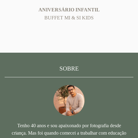
ANIVERSÁRIO INFANTIL
BUFFET MI & SI KIDS
SOBRE
Tenho 40 anos e sou apaixonado por fotografia desde
criança. Mas foi quando comecei a trabalhar com educação