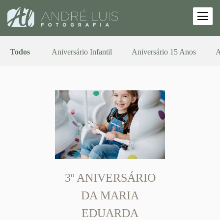
Todos
Aniversário Infantil
Aniversário 15 Anos
A
3º ANIVERSÁRIO
DA MARIA
EDUARDA