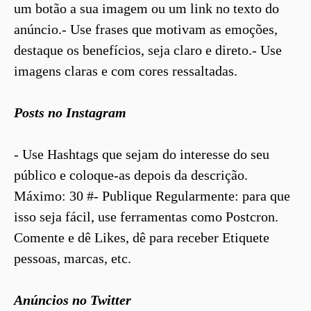
um botão a sua imagem ou um link no texto do
anúncio.- Use frases que motivam as emoções,
destaque os benefícios, seja claro e direto.- Use
imagens claras e com cores ressaltadas.
Posts no Instagram
- Use Hashtags que sejam do interesse do seu
público e coloque-as depois da descrição.
Máximo: 30 #- Publique Regularmente: para que
isso seja fácil, use ferramentas como Postcron.
Comente e dê Likes, dê para receber Etiquete
pessoas, marcas, etc.
Anúncios no Twitter