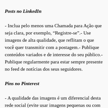
Posts no LinkedIn
- Inclua pelo menos uma Chamada para Ação que
seja clara, por exemplo, “Registre-se”.- Use
imagens de alta qualidade, que reflitam o que
você quer transmitir com a postagem.- Publique
conteúdos variados e de interesse do seu público.-
Publique regularmente para estar sempre presente
no feed de notícias dos seus seguidores.
Pins no Pinterest
- A qualidade das imagens é um diferencial desta
rede social (evite usar imagens pequenas ou com