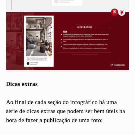
Dicas extras
Ao final de cada seção do infográfico há uma
série de dicas extras que podem ser bem úteis na
hora de fazer a publicação de uma foto: