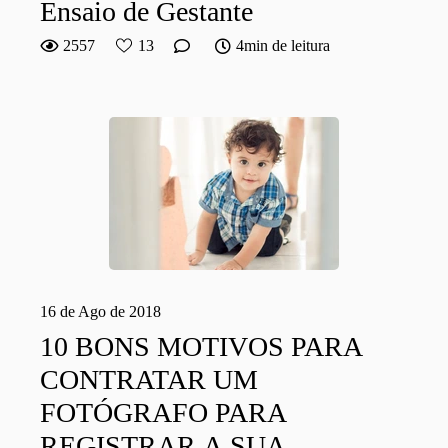
Ensaio de Gestante
2557
13
4min de leitura
16 de Ago de 2018
10 BONS MOTIVOS PARA
CONTRATAR UM
FOTÓGRAFO PARA
REGISTRAR A SUA