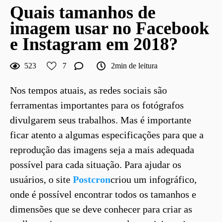
Quais tamanhos de
imagem usar no Facebook
e Instagram em 2018?
523
7
2min de leitura
Nos tempos atuais, as redes sociais são
ferramentas importantes para os fotógrafos
divulgarem seus trabalhos. Mas é importante
ficar atento a algumas especificações para que a
reprodução das imagens seja a mais adequada
possível para cada situação. Para ajudar os
usuários, o site
Postcron
criou um infográfico,
onde é possível encontrar todos os tamanhos e
dimensões que se deve conhecer para criar as