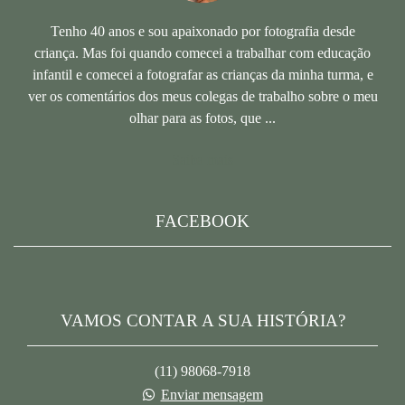
Tenho 40 anos e sou apaixonado por fotografia desde
criança. Mas foi quando comecei a trabalhar com educação
infantil e comecei a fotografar as crianças da minha turma, e
ver os comentários dos meus colegas de trabalho sobre o meu
olhar para as fotos, que ...
Saiba mais
FACEBOOK
VAMOS CONTAR A SUA HISTÓRIA?
(11) 98068-7918
Enviar mensagem