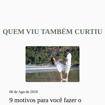
QUEM VIU TAMBÉM CURTIU
06 de Ago de 2018
9 motivos para você fazer o