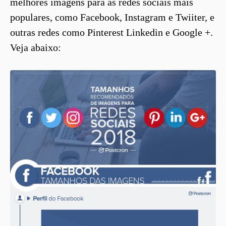
melhores imagens para as redes sociais mais
populares, como Facebook, Instagram e Twiiter, e
outras redes como Pinterest Linkedin e Google +.
Veja abaixo: