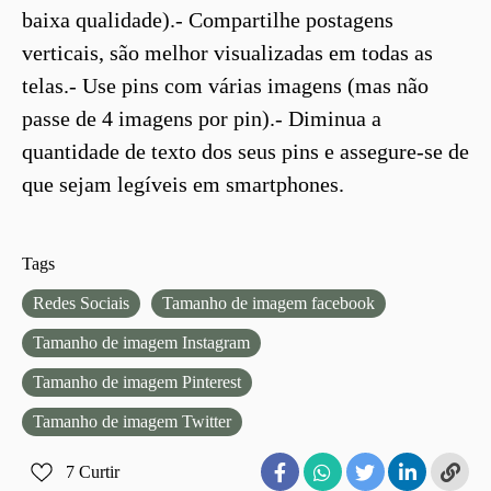
baixa qualidade).- Compartilhe postagens
verticais, são melhor visualizadas em todas as
telas.- Use pins com várias imagens (mas não
passe de 4 imagens por pin).- Diminua a
quantidade de texto dos seus pins e assegure-se de
que sejam legíveis em smartphones.
Tags
Redes Sociais
Tamanho de imagem facebook
Tamanho de imagem Instagram
Tamanho de imagem Pinterest
Tamanho de imagem Twitter
7
Curtir