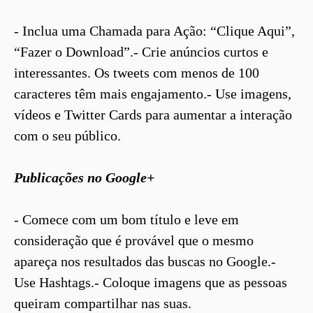
- Inclua uma Chamada para Ação: “Clique Aqui”,
“Fazer o Download”.- Crie anúncios curtos e
interessantes. Os tweets com menos de 100
caracteres têm mais engajamento.- Use imagens,
vídeos e Twitter Cards para aumentar a interação
com o seu público.
Publicações no Google+
- Comece com um bom título e leve em
consideração que é provável que o mesmo
apareça nos resultados das buscas no Google.-
Use Hashtags.- Coloque imagens que as pessoas
queiram compartilhar nas suas.