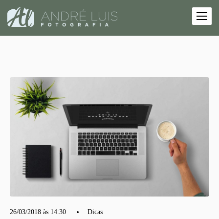
26/03/2018 às 14:30
Dicas